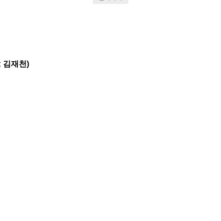
: 김재천)